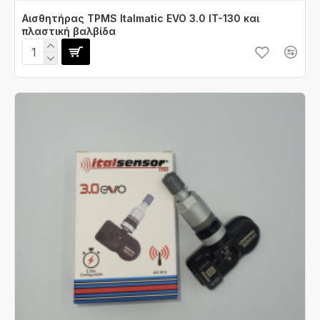
Αισθητήρας TPMS Italmatic EVO 3.0 IT-130 και
πλαστική βαλβίδα