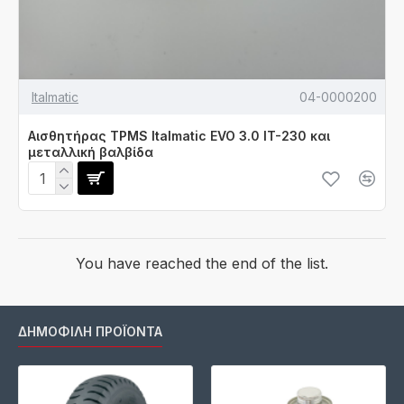
Italmatic
04-0000200
Αισθητήρας TPMS Italmatic EVO 3.0 IT-230 και
μεταλλική βαλβίδα
You have reached the end of the list.
ΔΗΜΟΦΙΛΉ ΠΡΟΪΌΝΤΑ