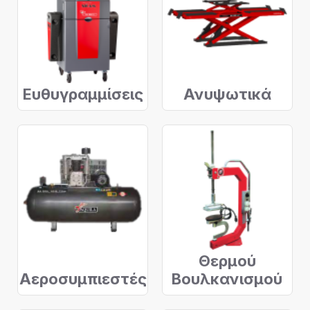
Ευθυγραμμίσεις
Ανυψωτικά
Θερμού
Αεροσυμπιεστές
Βουλκανισμού