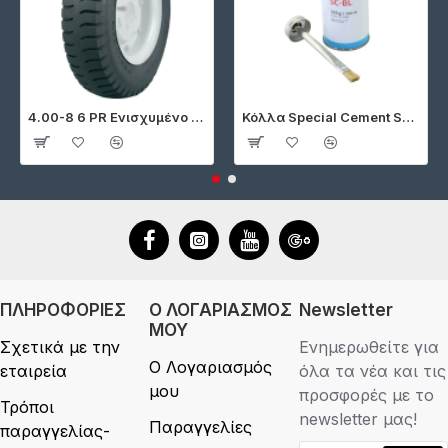
4.00-8 6 PR Ενισχυμένο Ελαστικό Ghauri
Κόλλα Special Cement SC-BL 200gr Tip Top
ΠΛΗΡΟΦΟΡΙΕΣ
Ο ΛΟΓΑΡΙΑΣΜΟΣ
Newsletter
ΜΟΥ
Σχετικά με την
Ενημερωθείτε για
Ο Λογαριασμός
εταιρεία
όλα τα νέα και τις
μου
προσφορές με το
Τρόποι
newsletter μας!
Παραγγελίες
παραγγελίας-