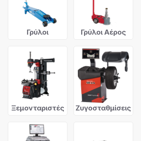
Γρύλοι
Γρύλοι Αέρος
Ξεμονταριστές
Ζυγοσταθμίσεις