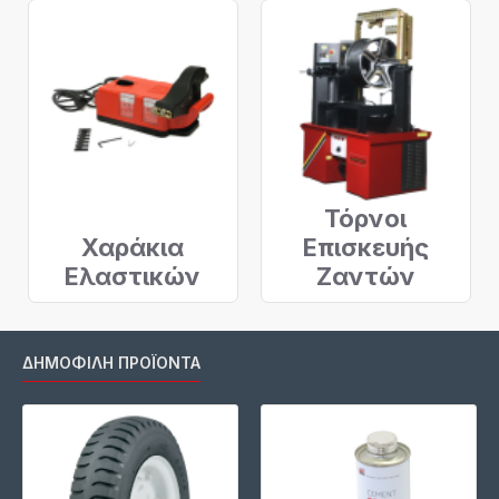
Τόρνοι
Χαράκια
Επισκευής
Ελαστικών
Ζαντών
ΔΗΜΟΦΙΛΉ ΠΡΟΪΌΝΤΑ